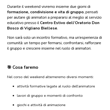
Durante il weekend vivremo insieme due giorni di
formazione, condivisione e vita di gruppo
, pensati
per aiutare gli animatori a prepararsi al meglio al servizio
educativo presso il
Centro Estivo dell’Oratorio Don
Bosco di Vigliano Biellese
.
Non sarà solo un incontro formativo, ma un’esperienza di
comunità: un tempo per fermarsi, confrontarsi, rafforzare
il gruppo e crescere insieme nel ruolo di animatori.
🎯 Cosa faremo
Nel corso del weekend alterneremo diversi momenti:
attività formative legate al ruolo dell’animatore
lavori di gruppo e momenti di confronto
giochi e attività di animazione