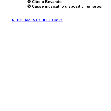
🚫 Cibo o Bevande
🚫 Casse musicali o dispositivi rumorosi
REGOLAMENTO DEL CORSO